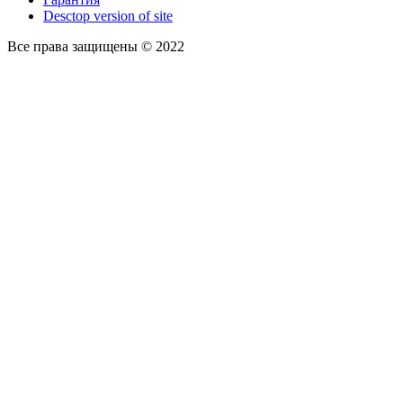
Desctop version of site
Все права защищены © 2022