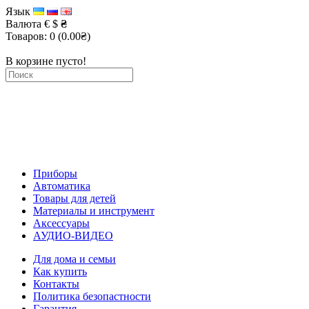
Язык
Валюта
€
$
₴
Товаров: 0 (0.00₴)
В корзине пусто!
Приборы
Автоматика
Товары для детей
Материалы и инструмент
Аксессуары
АУДИО-ВИДЕО
Для дома и семьи
Как купить
Контакты
Политика безопастности
Гарантия