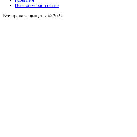
Desctop version of site
Все права защищены © 2022