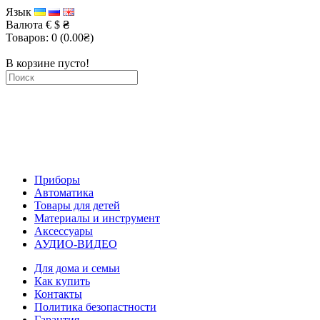
Язык
Валюта
€
$
₴
Товаров: 0 (0.00₴)
В корзине пусто!
Приборы
Автоматика
Товары для детей
Материалы и инструмент
Аксессуары
АУДИО-ВИДЕО
Для дома и семьи
Как купить
Контакты
Политика безопастности
Гарантия