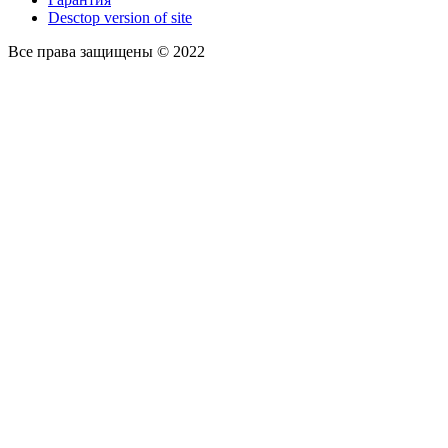
Desctop version of site
Все права защищены © 2022