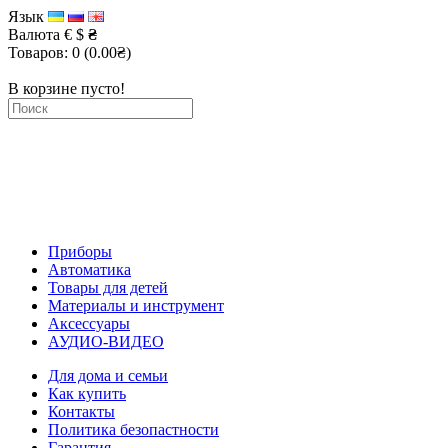
Язык
Валюта
€
$
₴
Товаров: 0 (0.00₴)
В корзине пусто!
Приборы
Автоматика
Товары для детей
Материалы и инструмент
Аксессуары
АУДИО-ВИДЕО
Для дома и семьи
Как купить
Контакты
Политика безопастности
Гарантия