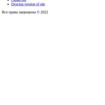
Desctop version of site
Все права защищены © 2022