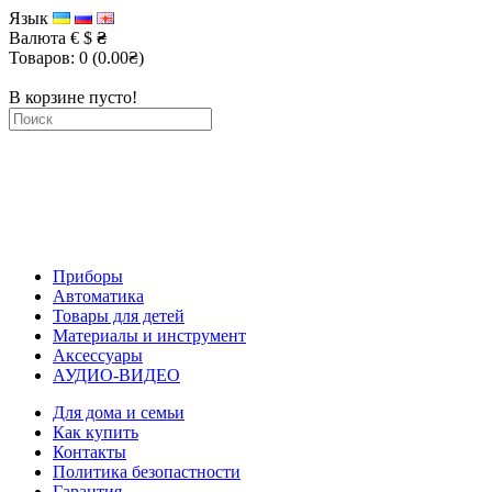
Язык
Валюта
€
$
₴
Товаров: 0 (0.00₴)
В корзине пусто!
Приборы
Автоматика
Товары для детей
Материалы и инструмент
Аксессуары
АУДИО-ВИДЕО
Для дома и семьи
Как купить
Контакты
Политика безопастности
Гарантия