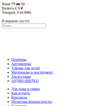
Язык
Валюта
€
$
₴
Товаров: 0 (0.00₴)
В корзине пусто!
Приборы
Автоматика
Товары для детей
Материалы и инструмент
Аксессуары
АУДИО-ВИДЕО
Для дома и семьи
Как купить
Контакты
Политика безопастности
Гарантия