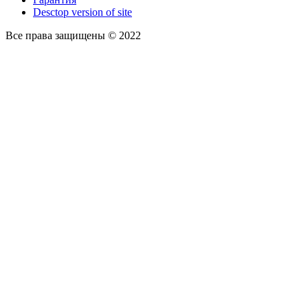
Desctop version of site
Все права защищены © 2022