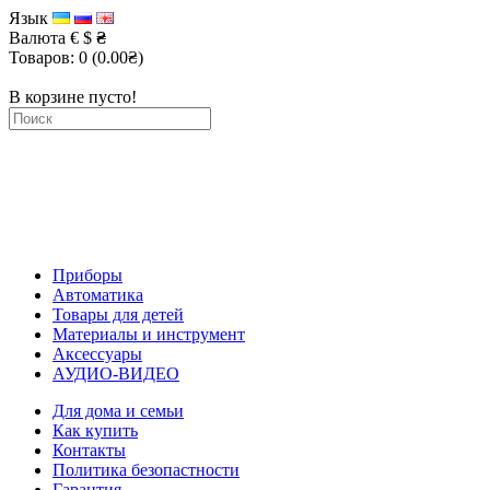
Язык
Валюта
€
$
₴
Товаров: 0 (0.00₴)
В корзине пусто!
Приборы
Автоматика
Товары для детей
Материалы и инструмент
Аксессуары
АУДИО-ВИДЕО
Для дома и семьи
Как купить
Контакты
Политика безопастности
Гарантия