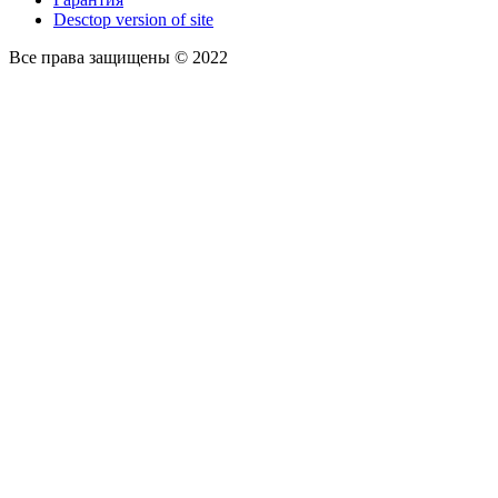
Desctop version of site
Все права защищены © 2022