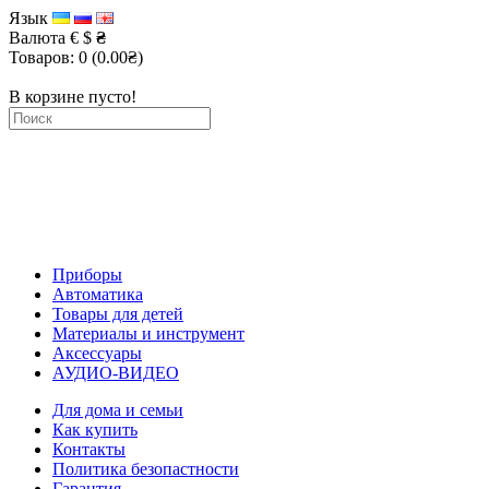
Язык
Валюта
€
$
₴
Товаров: 0 (0.00₴)
В корзине пусто!
Приборы
Автоматика
Товары для детей
Материалы и инструмент
Аксессуары
АУДИО-ВИДЕО
Для дома и семьи
Как купить
Контакты
Политика безопастности
Гарантия