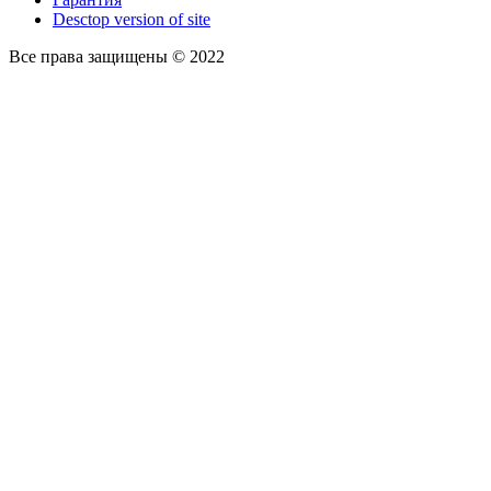
Desctop version of site
Все права защищены © 2022