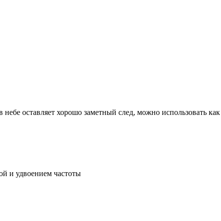
 небе оставляет хорошо заметный след, можно использовать как 
ой и удвоением частоты