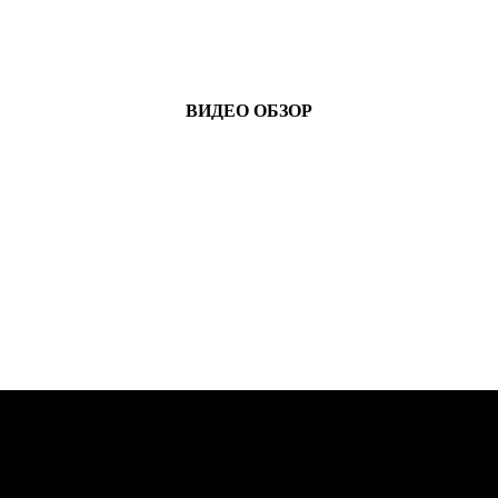
ВИДЕО ОБЗОР