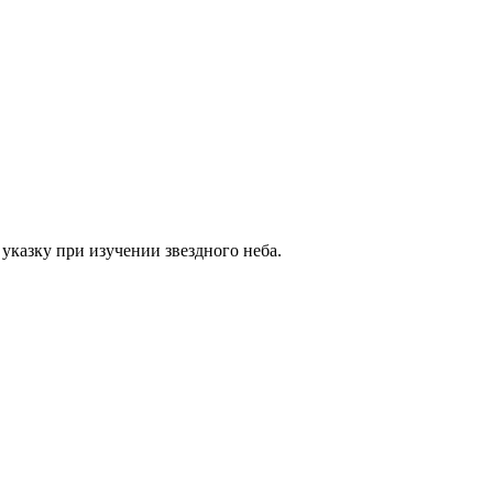
указку при изучении звездного неба.