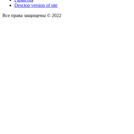
Desctop version of site
Все права защищены © 2022