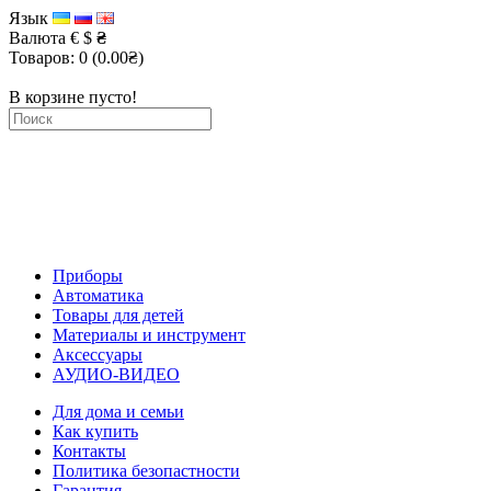
Язык
Валюта
€
$
₴
Товаров: 0 (0.00₴)
В корзине пусто!
Приборы
Автоматика
Товары для детей
Материалы и инструмент
Аксессуары
АУДИО-ВИДЕО
Для дома и семьи
Как купить
Контакты
Политика безопастности
Гарантия