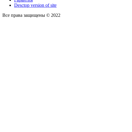
Desctop version of site
Все права защищены © 2022