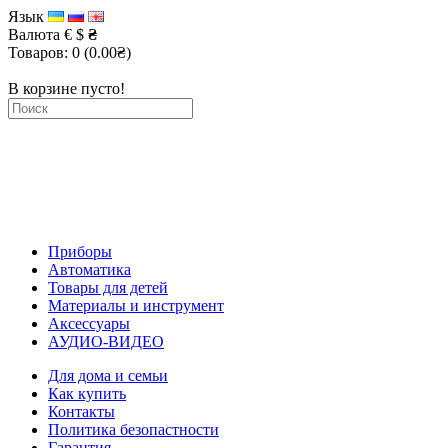
Язык
Валюта
€
$
₴
Товаров: 0 (0.00₴)
В корзине пусто!
Приборы
Автоматика
Товары для детей
Материалы и инструмент
Аксессуары
АУДИО-ВИДЕО
Для дома и семьи
Как купить
Контакты
Политика безопастности
Гарантия